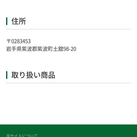
住所
〒0283453
岩手県紫波郡紫波町土舘98-20
取り扱い商品
当サイトについて