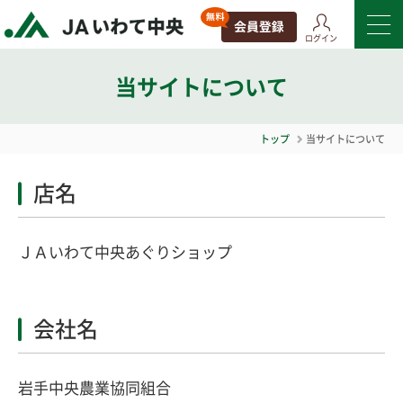
ログイン
当サイトについて
トップ
当サイトについて
店名
ＪＡいわて中央あぐりショップ
会社名
岩手中央農業協同組合