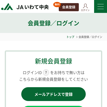
ログイン
会員登録／ログイン
トップ
会員登録／ログイン
新規会員登録
ログインID
をお持ちで無い方は
こちらから新規会員登録をしてください
メールアドレスで登録