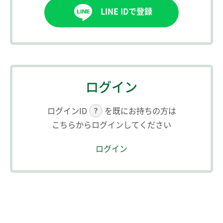
LINE IDで登録
ログイン
ログインID
を既にお持ちの方は
こちらからログインしてください
ログイン